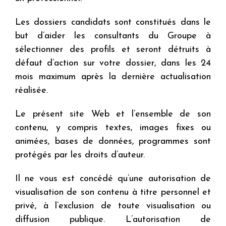
Les dossiers candidats sont constitués dans le
but d’aider les consultants du Groupe à
sélectionner des profils et seront détruits à
défaut d’action sur votre dossier, dans les 24
mois maximum après la dernière actualisation
réalisée.
Le présent site Web et l’ensemble de son
contenu, y compris textes, images fixes ou
animées, bases de données, programmes sont
protégés par les droits d’auteur.
Il ne vous est concédé qu’une autorisation de
visualisation de son contenu à titre personnel et
privé, à l’exclusion de toute visualisation ou
diffusion publique. L’autorisation de