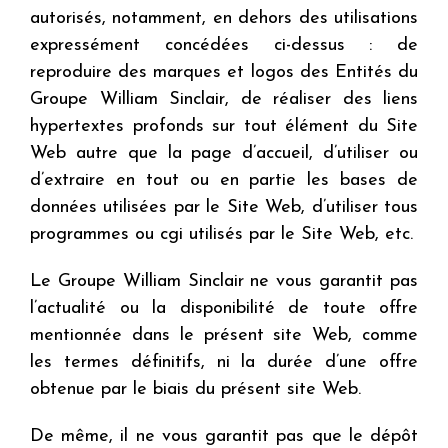
autorisés, notamment, en dehors des utilisations
expressément concédées ci-dessus : de
reproduire des marques et logos des Entités du
Groupe William Sinclair, de réaliser des liens
hypertextes profonds sur tout élément du Site
Web autre que la page d’accueil, d’utiliser ou
d’extraire en tout ou en partie les bases de
données utilisées par le Site Web, d’utiliser tous
programmes ou cgi utilisés par le Site Web, etc.
Le Groupe William Sinclair ne vous garantit pas
l’actualité ou la disponibilité de toute offre
mentionnée dans le présent site Web, comme
les termes définitifs, ni la durée d’une offre
obtenue par le biais du présent site Web.
De même, il ne vous garantit pas que le dépôt