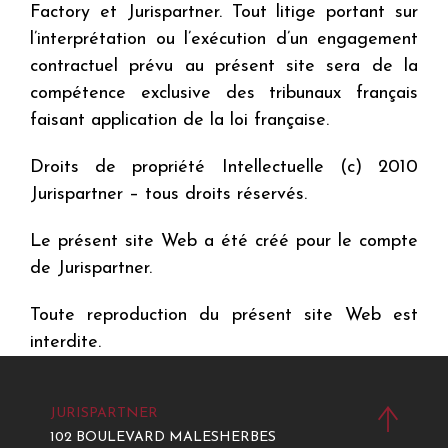
Factory et Jurispartner. Tout litige portant sur
l’interprétation ou l’exécution d’un engagement
contractuel prévu au présent site sera de la
compétence exclusive des tribunaux français
faisant application de la loi française.
Droits de propriété Intellectuelle (c) 2010
Jurispartner – tous droits réservés.
Le présent site Web a été créé pour le compte
de Jurispartner.
Toute reproduction du présent site Web est
interdite.
JURISPARTNER
102 BOULEVARD MALESHERBES