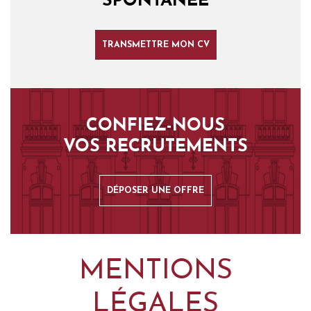
SPONTANÉE
TRANSMETTRE MON CV
CONFIEZ-NOUS
VOS RECRUTEMENTS
DÉPOSER UNE OFFRE
MENTIONS
LÉGALES