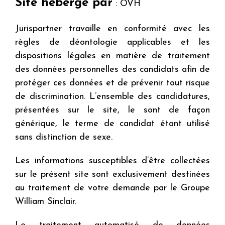
Site hébergé par
: OVH
Jurispartner travaille en conformité avec les
règles de déontologie applicables et les
dispositions légales en matière de traitement
des données personnelles des candidats afin de
protéger ces données et de prévenir tout risque
de discrimination. L’ensemble des candidatures,
présentées sur le site, le sont de façon
générique, le terme de candidat étant utilisé
sans distinction de sexe.
Les informations susceptibles d’être collectées
sur le présent site sont exclusivement destinées
au traitement de votre demande par le Groupe
William Sinclair.