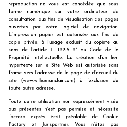
reproduction ne vous est concédée que sous
forme numérique sur votre ordinateur de
consultation, aux fins de visualisation des pages
ouvertes par votre logiciel de navigation.
L’impression papier est autorisée aux fins de
copie privée, à l’usage exclusif du copiste au
sens de l’article L. 122-5 2° du Code de la
Propriété Intellectuelle. La création d’un lien
hypertexte sur le Site Web est autorisée sans
frame vers l’adresse de la page de d’accueil du
site (www.williamsinclair.com) à l’exclusion de
toute autre adresse.
Toute autre utilisation non expressément visée
aux présentes n’est pas permise et nécessite
l’accord exprès écrit préalable de Cookie
Factory et Jurispartner. Vous n’êtes pas