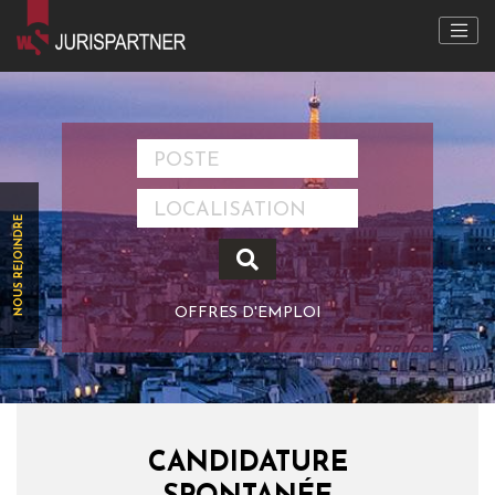
NOUS REJOINDRE
OFFRES D'EMPLOI
CANDIDATURE