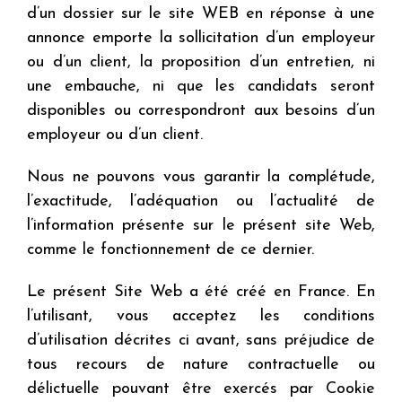
d’un dossier sur le site WEB en réponse à une
annonce emporte la sollicitation d’un employeur
ou d’un client, la proposition d’un entretien, ni
une embauche, ni que les candidats seront
disponibles ou correspondront aux besoins d’un
employeur ou d’un client.
Nous ne pouvons vous garantir la complétude,
l’exactitude, l’adéquation ou l’actualité de
l’information présente sur le présent site Web,
comme le fonctionnement de ce dernier.
Le présent Site Web a été créé en France. En
l’utilisant, vous acceptez les conditions
d’utilisation décrites ci avant, sans préjudice de
tous recours de nature contractuelle ou
délictuelle pouvant être exercés par Cookie