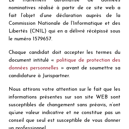
Le traitement automatisé de données
nominatives réalisé à partir de ce site web a
fait l’objet d’une déclaration auprès de la
Commission Nationale de l’Informatique et des
Libertés (CNIL) qui en a délivré récépissé sous
le numéro 1579657.
Chaque candidat doit accepter les termes du
document intitulé «
politique de protection des
données personnelles
» avant de soumettre sa
candidature à Jurispartner.
Nous attirons votre attention sur le fait que les
informations présentes sur son site WEB sont
susceptibles de changement sans préavis, n’ont
qu’une valeur indicative et ne constitue pas un
conseil que seul est susceptible de vous donner
un professionnel.