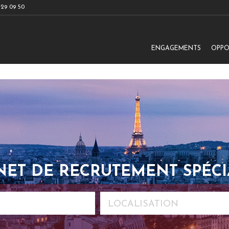
 29 09 50
ENGAGEMENTS
OPPO
NET DE RECRUTEMENT SPÉCI