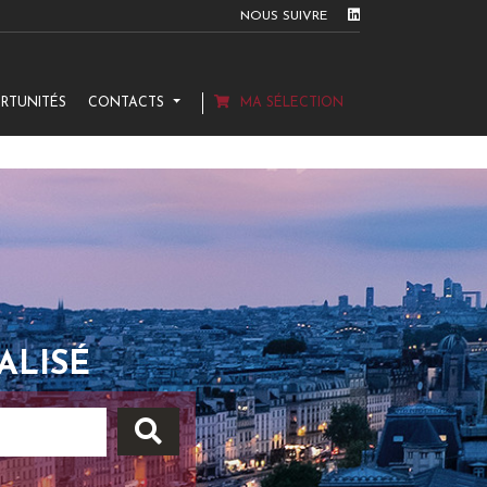
NOUS SUIVRE
RTUNITÉS
CONTACTS
MA SÉLECTION
ALISÉ