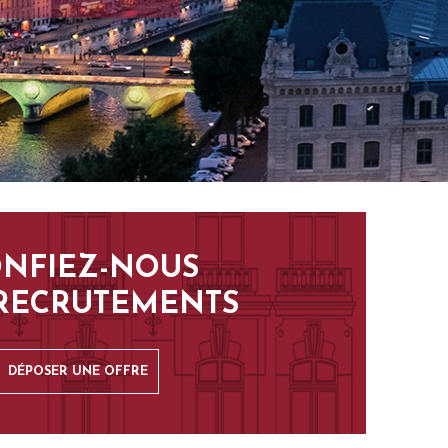
NFIEZ-NOUS
RECRUTEMENTS
DÉPOSER UNE OFFRE