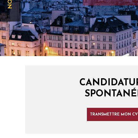
CANDIDATU
SPONTANÉ
TRANSMETTRE MON CV